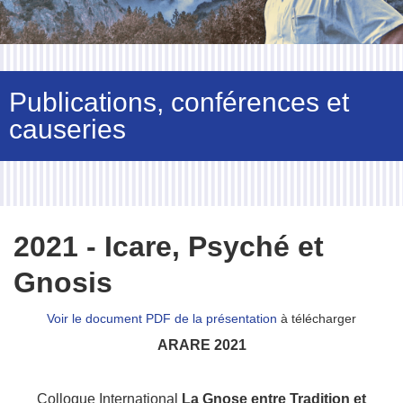
Publications, conférences et
causeries
2021 - Icare, Psyché et
Gnosis
Voir le document PDF de la présentation
à télécharger
ARARE 2021
Colloque International
La Gnose entre Tradition et