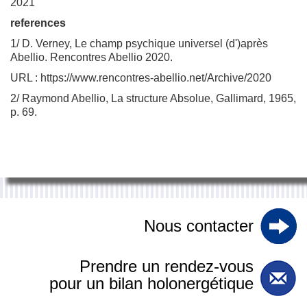
2021
references
1/ D. Verney, Le champ psychique universel (d')après
Abellio. Rencontres Abellio 2020.
URL : https://www.rencontres-abellio.net/Archive/2020
2/ Raymond Abellio, La structure Absolue, Gallimard, 1965,
p. 69.
Nous contacter
Prendre un rendez-vous
pour un bilan holonergétique