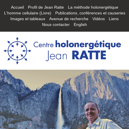
Accueil
Profil de Jean Ratte
La méthode holonergétique
L'homme cellulaire (Livre)
Publications, conférences et causeries
Images et tableaux
Avenue de recherche
Vidéos
Liens
Nous contacter
English