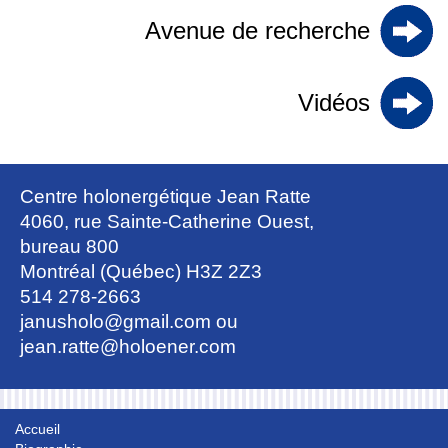
Avenue de recherche
Vidéos
Centre holonergétique Jean Ratte
4060, rue Sainte-Catherine Ouest,
bureau 800
Montréal (Québec) H3Z 2Z3
514 278-2663
janusholo@gmail.com
ou
jean.ratte@holoener.com
Accueil