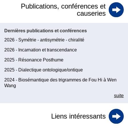
Publications, conférences et
causeries
Dernières publications et conférences
2026 - Symétrie - antisymétrie - chiralité
2026 - Incarnation et transcendance
2025 - Résonance Posthume
2025 - Dialectique ontologique/ontique
2024 - Biosémantique des trigrammes de Fou Hi à Wen
Wang
suite
Liens intéressants