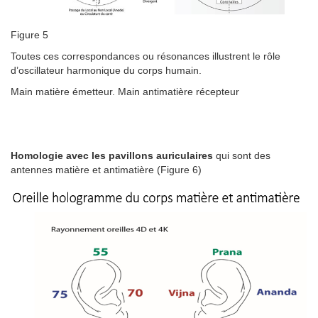
Figure 5
Toutes ces correspondances ou résonances illustrent le rôle
d’oscillateur harmonique du corps humain.
Main matière émetteur. Main antimatière récepteur
Homologie avec les pavillons auriculaires
qui sont des
antennes matière et antimatière (Figure 6)