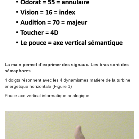
La main permet d’exprimer des signaux. Les bras sont des
sémaphores.
4 doigts résonnent avec les 4 dynamismes matière de la turbine
énergétique horizontale (Figure 1)
Pouce axe vertical informatique analogique