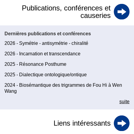
Publications, conférences et
causeries
Dernières publications et conférences
2026 - Symétrie - antisymétrie - chiralité
2026 - Incarnation et transcendance
2025 - Résonance Posthume
2025 - Dialectique ontologique/ontique
2024 - Biosémantique des trigrammes de Fou Hi à Wen
Wang
suite
Liens intéressants