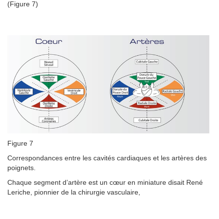
(Figure 7)
Figure 7
Correspondances entre les cavités cardiaques et les artères des
poignets.
Chaque segment d’artère est un cœur en miniature disait René
Leriche, pionnier de la chirurgie vasculaire,