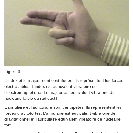
Figure 3
L’index et le majeur sont centrifuges. Ils représentent les forces
électrofaibles. L’index est équivalent vibratoire de
l’électromagnétique. Le majeur est équivalent vibratoire du
nucléaire faible ou radioactif.
L’annulaire et l’auriculaire sont centripètes. Ils représentent les
forces gravitofortes, L’annulaire est équivalent vibratoire de
gravitationnel et l’auriculaire équivalent vibratoire de nucléaire
fort.