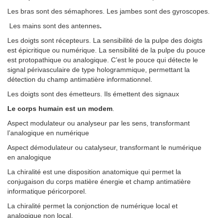
Les bras sont des sémaphores. Les jambes sont des gyroscopes.
Les mains sont des antennes
.
Les doigts sont récepteurs. La sensibilité de la pulpe des doigts
est épicritique ou numérique. La sensibilité de la pulpe du pouce
est protopathique ou analogique. C’est le pouce qui détecte le
signal périvasculaire de type hologrammique, permettant la
détection du champ antimatière informationnel.
Les doigts sont des émetteurs. Ils émettent des signaux
Le corps humain est un modem
.
Aspect modulateur ou analyseur par les sens, transformant
l’analogique en numérique
Aspect démodulateur ou catalyseur, transformant le numérique
en analogique
La chiralité est une disposition anatomique qui permet la
conjugaison du corps matière énergie et champ antimatière
informatique péricorporel.
La chiralité permet la conjonction de numérique local et
analogique non local.