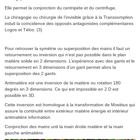
Elle permet la conjonction du centripète et du centrifuge,
La chiragogie ou chirurgie de l’invisible grâce à la Transsomption
induit la coïncidence des opposés antagonistes complémentaires
Logos et Télos. (3)
Pour retrouver la symétrie ou superposition des mains il faut un
retournement ou inversion qui n’est pas possible dans le plan
matière solide en 2 dimensions. L’expérience avec des gants et le
retournement en 3 dimensions d’un gant permet alors la
superposition des 2 gants.
Antimatière est une inversion de la matière ou rotation 180
degrés en 3 dimensions. Ce qui est impossible en 2 D est
possible en 3D.
Cette inversion est homologue à la transformation de Moebius qui
assure la continuité entre extérieur matière énergie et intérieur
antimatière information.
Conjonction des mains unit la main droite matière et la main
gauche antimatière.