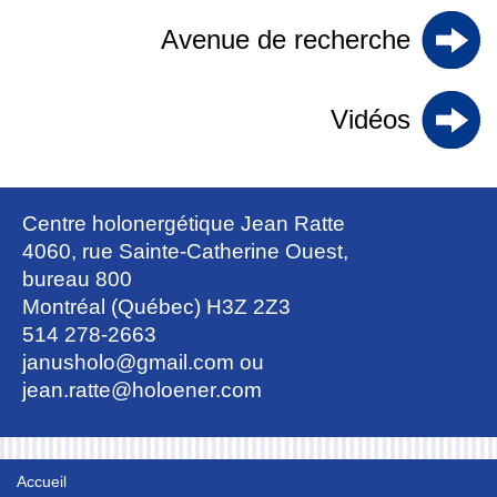
Avenue de recherche
Vidéos
Centre holonergétique Jean Ratte
4060, rue Sainte-Catherine Ouest,
bureau 800
Montréal (Québec) H3Z 2Z3
514 278-2663
janusholo@gmail.com
ou
jean.ratte@holoener.com
Accueil