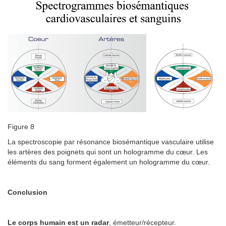
Figure 8
La spectroscopie par résonance biosémantique vasculaire utilise
les artères des poignets qui sont un hologramme du cœur. Les
éléments du sang forment également un hologramme du cœur.
Conclusion
Le corps humain est un radar
, émetteur/récepteur.