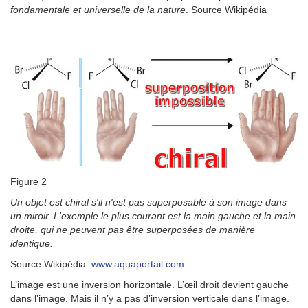
fondamentale et universelle de la nature
. Source Wikipédia
Figure 2
Un objet est chiral s'il n'est pas superposable à son image dans
un miroir. L'exemple le plus courant est la main gauche et la main
droite, qui ne peuvent pas être superposées de manière
identique.
Source Wikipédia.
www.aquaportail.com
L’image est une inversion horizontale. L’œil droit devient gauche
dans l’image. Mais il n’y a pas d’inversion verticale dans l’image.