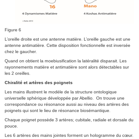
Figure 6
L’oreille droite est une antenne matière. L’oreille gauche est une
antenne antimatière. Cette disposition fonctionnelle est inversée
chez le gaucher.
Quand on obtient la moebiusification la latéralité disparait. Les
rayonnements matière et antimatière sont alors détectables sur
les 2 oreilles.
Chiralité et artères des poignets
Les mains illustrent le modèle de la structure ontologique
universelle sphérique développée par Abellio. On trouve une
correspondance ou résonance aussi au niveau des artères des
poignets qui sont le lieu de résonance biosémantique.
Chaque poignet possède 3 artères; cubitale, radiale et dorsale du
pouce.
Les 6 artères des mains jointes forment un hologramme du cœur.