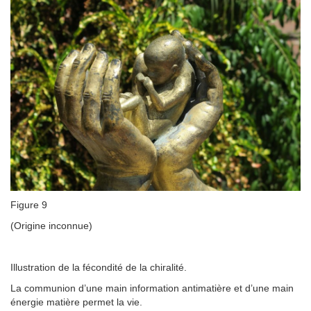
Figure 9
(Origine inconnue)
Illustration de la fécondité de la chiralité.
La communion d’une main information antimatière et d’une main
énergie matière permet la vie.