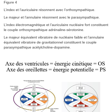
Figure 4
L’index et l’auriculaire résonnent avec l’orthosympathique.
Le majeur et l’annulaire résonnent avec le parasympathique.
L’index électromagnétique et l’auriculaire nucléaire fort constituent
le couple orthosympathique adrénaline-sérotonine.
Le majeur équivalent vibratoire de nucléaire faible et l’annulaire
équivalent vibratoire de gravitationnel constituent le couple
parasympathique acétylcholine-dopamine.