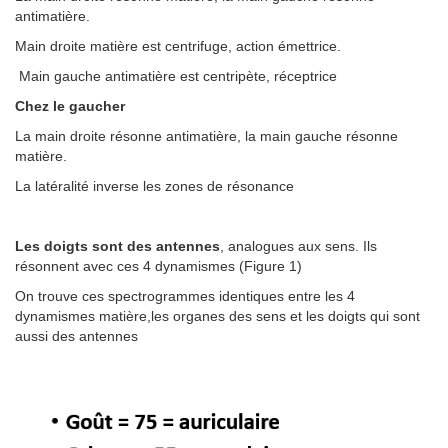
antimatière.
Main droite matière est centrifuge, action émettrice.
Main gauche antimatière est centripète, réceptrice
Chez le gaucher
La main droite résonne antimatière, la main gauche résonne
matière.
La latéralité inverse les zones de résonance
Les doigts sont des antennes
, analogues aux sens. Ils
résonnent avec ces 4 dynamismes (Figure 1)
On trouve ces spectrogrammes identiques entre les 4
dynamismes matière,les organes des sens et les doigts qui sont
aussi des antennes