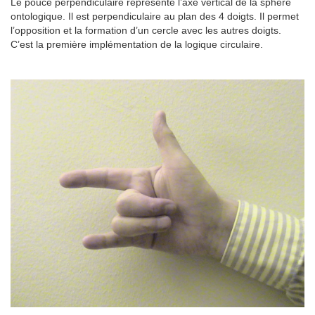
Le pouce perpendiculaire représente l’axe vertical de la sphère
ontologique. Il est perpendiculaire au plan des 4 doigts. Il permet
l’opposition et la formation d’un cercle avec les autres doigts.
C’est la première implémentation de la logique circulaire.