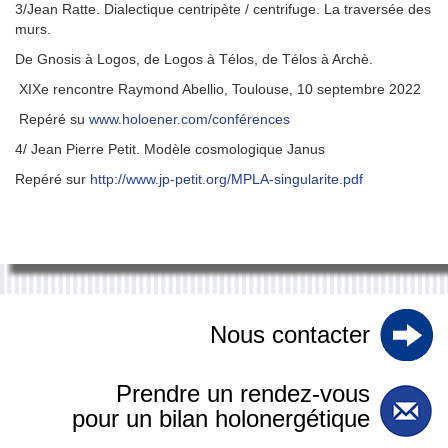
3/Jean Ratte. Dialectique centripète / centrifuge. La traversée des
murs.
De Gnosis à Logos, de Logos à Télos, de Télos à Archè.
XIXe rencontre Raymond Abellio, Toulouse, 10 septembre 2022
Repéré su
www.holoener.com/conférences
4/ Jean Pierre Petit. Modèle cosmologique Janus
Repéré sur
http://www.jp-petit.org/MPLA-singularite.pdf
Nous contacter
Prendre un rendez-vous
pour un bilan holonergétique