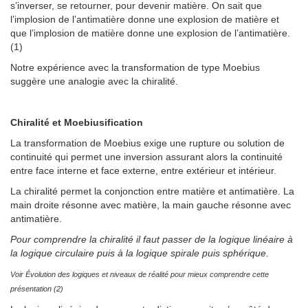
s’inverser, se retourner, pour devenir matière. On sait que
l’implosion de l’antimatière donne une explosion de matière et
que l’implosion de matière donne une explosion de l’antimatière.
(1)
Notre expérience avec la transformation de type Moebius
suggère une analogie avec la chiralité.
Chiralité et Moebiusification
La transformation de Moebius exige une rupture ou solution de
continuité qui permet une inversion assurant alors la continuité
entre face interne et face externe, entre extérieur et intérieur.
La chiralité permet la conjonction entre matière et antimatière. La
main droite résonne avec matière, la main gauche résonne avec
antimatière.
Pour comprendre la chiralité il faut passer de la logique linéaire à
la logique circulaire puis à la logique spirale puis sphérique.
Voir Évolution des logiques et niveaux de réalité pour mieux comprendre cette
présentation (2)