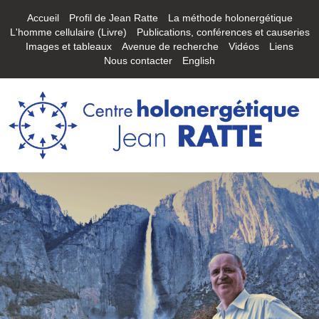
Accueil
Profil de Jean Ratte
La méthode holonergétique
L'homme cellulaire (Livre)
Publications, conférences et causeries
Images et tableaux
Avenue de recherche
Vidéos
Liens
Nous contacter
English