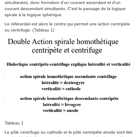
simultanées, donc formation d’un courant ascendant et d’un
courant descendant simultanés. C’est le passage de la logique
spirale à la logique sphérique.
Le référentiel est alors le centre qui permet une action centripète
ou centrifuge. (Tableau 1)
Tableau 1
Le pôle centrifuge ou cathode et le pôle centripète anode sont liés